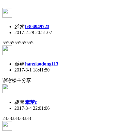
沙发
b304949723
2017-2-28 20:51:07
5555555555555
藤椅
hanxiaodong113
2017-3-1 18:41:50
谢谢楼主分享
板凳
牵梦c
2017-3-4 22:01:06
233333333333