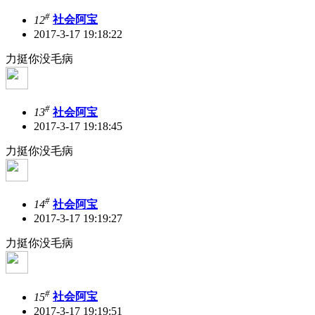
#
12
社会阿宝
2017-3-17 19:18:22
力挺你没毛病
#
13
社会阿宝
2017-3-17 19:18:45
力挺你没毛病
#
14
社会阿宝
2017-3-17 19:19:27
力挺你没毛病
#
15
社会阿宝
2017-3-17 19:19:51