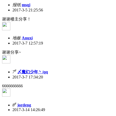
报纸
msqj
2017-3-5 21:25:56
谢谢楼主分享！
地板
Anuxi
2017-3-7 12:57:19
谢谢分享~
#
7
〆魔幻少年丶/qq
2017-3-7 17:34:20
6666666666
#
8
jordeng
2017-3-14 14:26:49