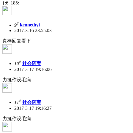
{:6_185:
#
9
kennethyi
2017-3-16 23:55:03
真棒回复看下
#
10
社会阿宝
2017-3-17 19:16:06
力挺你没毛病
#
11
社会阿宝
2017-3-17 19:16:27
力挺你没毛病