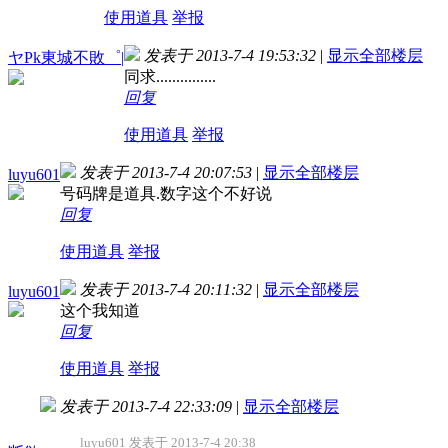
使用道具
举报
发表于 2013-7-4 19:53:32
|
显示全部楼层
ヤPk東城不敗゜|
同求...............
回复
使用道具
举报
发表于 2013-7-4 20:07:53
|
显示全部楼层
luyu601
号码牌是道具.数字这个不好说
回复
使用道具
举报
发表于 2013-7-4 20:11:32
|
显示全部楼层
luyu601
这个我知道
回复
使用道具
举报
发表于 2013-7-4 22:33:09
|
显示全部楼层
luyu601 发表于 2013-7-4 20:38