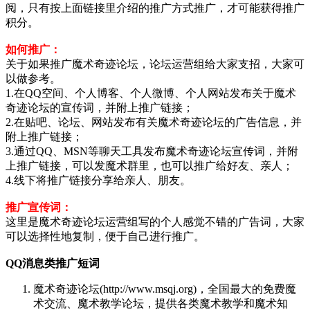
阅，只有按上面链接里介绍的推广方式推广，才可能获得推广
积分。
如何推广：
关于如果推广魔术奇迹论坛，论坛运营组给大家支招，大家可
以做参考。
1.在QQ空间、个人博客、个人微博、个人网站发布关于魔术
奇迹论坛的宣传词，并附上推广链接；
2.在贴吧、论坛、网站发布有关魔术奇迹论坛的广告信息，并
附上推广链接；
3.通过QQ、MSN等聊天工具发布魔术奇迹论坛宣传词，并附
上推广链接，可以发魔术群里，也可以推广给好友、亲人；
4.线下将推广链接分享给亲人、朋友。
推广宣传词：
这里是魔术奇迹论坛运营组写的个人感觉不错的广告词，大家
可以选择性地复制，便于自己进行推广。
QQ消息类推广短词
魔术奇迹论坛(http://www.msqj.org)，全国最大的免费魔
术交流、魔术教学论坛，提供各类魔术教学和魔术知