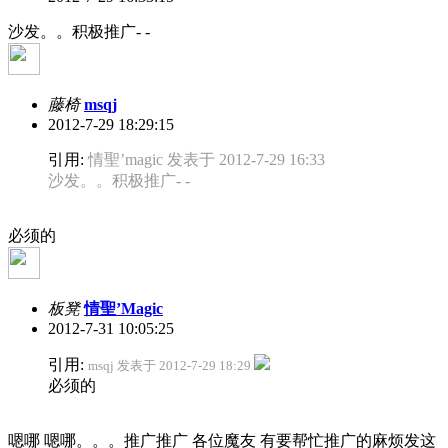
沙发。。积极推广- -
藤椅
msqj
2012-7-29 18:29:15
引用:
情聖’magic 发表于 2012-7-29 16:33
沙发。。积极推广- -
必须的
板凳
情聖’Magic
2012-7-31 10:05:25
引用:
msqj 发表于 2012-7-29 18:29
必须的
嗯哪 嗯哪。。。推广推广 各位魔友 有要帮忙推广的麻烦发这