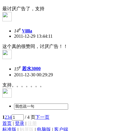
最讨厌广告了，支持
#
14
Villla
2011-12-29 13:44:11
这个真的很赞同，讨厌广告！！
#
15
若水3000
2011-12-30 00:29:29
支持。。。。。。。
1
2
3
4
/ 4 页
下一页
首页
|
登录
|
注册
标准版
|
触屏版
|
电脑版
|
客户端