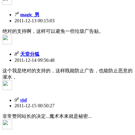
#
7
magic_男
2011-12-13 00:15:03
绝对的支持啊，这样可以避免一些垃圾广告贴。
#
8
天堂分狐
2011-12-14 09:56:48
这个我是绝对的支持的，这样既能防止广告，也能防止恶意的
灌水，
#
9
sjsf
2011-12-15 00:50:27
非常赞同站长的决定...魔术本来就是秘密...