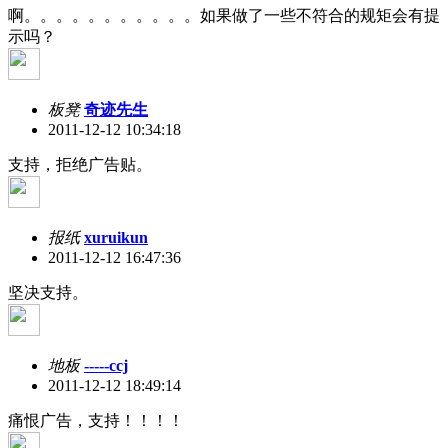
啊。。。。。。。。。。。如果做了一些不符合的规矩会有提
示吗？
板凳
奇迹先生
2011-12-12 10:34:18
支持，拒绝广告贴。
报纸
xuruikun
2011-12-12 16:47:36
坚决支持。
地板
-----ccj
2011-12-12 18:49:14
痛恨广告，支持！！！！