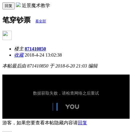
近景魔术教学
回复
笔穿钞票
看全部
楼主
871410850
收藏
2018-4-24 13:02:38
本帖最后由 871410850 于 2018-6-20 21:03 编辑
游客，如果您要查看本帖隐藏内容请
回复