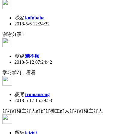
沙发
kofnbaha
2018-5-6 12:24:32
谢谢分享！
藤椅
糖不顾
2018-5-12 07:24:42
学习学习，看看
板凳
trumansong
2018-5-17 15:29:53
好好好楼主好人好好好楼主好人好好好楼主好人
报纸
lcjz69