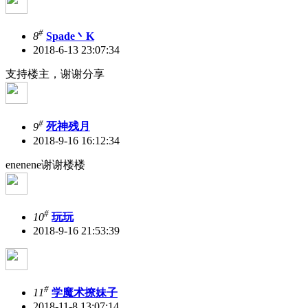
#
8
Spade丶K
2018-6-13 23:07:34
支持楼主，谢谢分享
#
9
死神残月
2018-9-16 16:12:34
enenene谢谢楼楼
#
10
玩玩
2018-9-16 21:53:39
#
11
学魔术撩妹子
2018-11-8 13:07:14