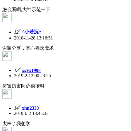
怎么看啊,大神示范一下
#
12
^小若沉^
2018-11-28 13:16:51
谢谢分享，真心喜欢魔术
#
13
xgyx1998
2019-2-12 00:23:25
厉害厉害阿萨德按时
#
14
xhn2333
2019-6-2 13:45:33
太棒了我想学