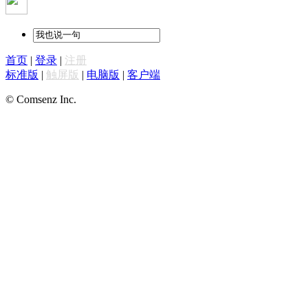
首页
|
登录
|
注册
标准版
|
触屏版
|
电脑版
|
客户端
© Comsenz Inc.